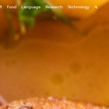
ft
Food
Language
Research
Technology