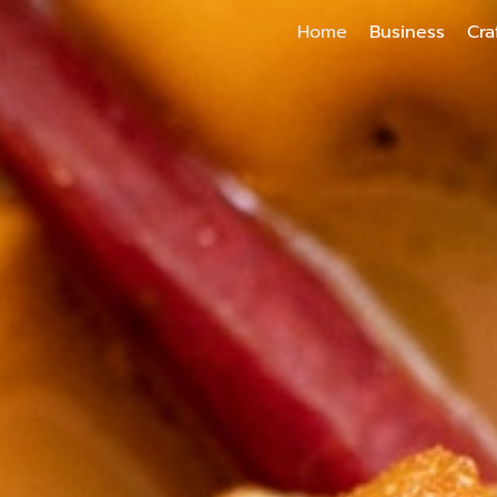
Home
Business
Cra