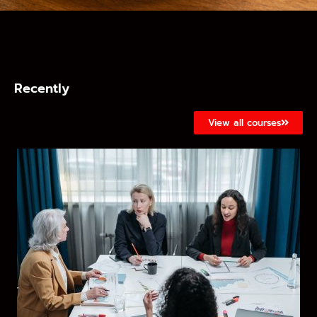
Recently
View all courses