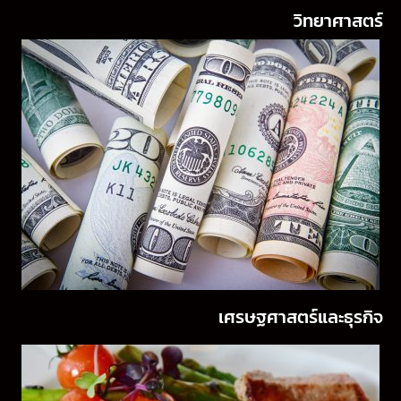
วิทยาศาสตร์
เศรษฐศาสตร์และธุรกิจ