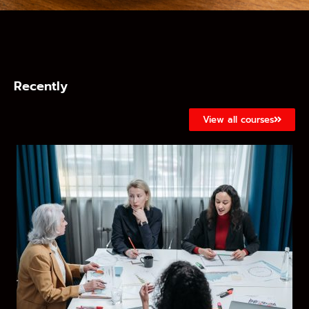
Recently
View all courses