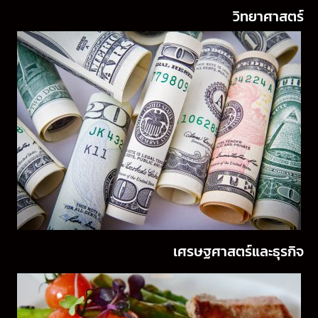
วิทยาศาสตร์
เศรษฐศาสตร์และธุรกิจ