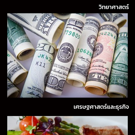
วิทยาศาสตร์
เศรษฐศาสตร์และธุรกิจ