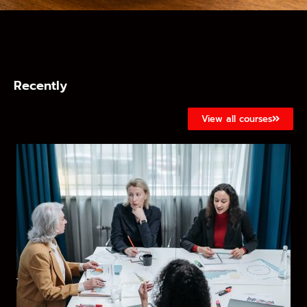
Recently
View all courses