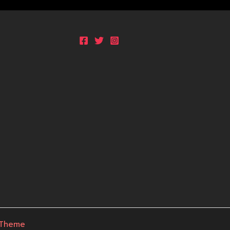
 Theme