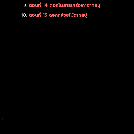
ตอนที่ 14 ดอกไม้ลายเครือเถาจากสบู่
ตอนที่ 15 ดอกกล้วยไม้จากสบู่
→