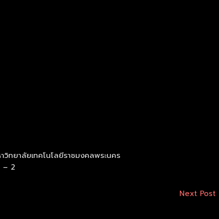
าวิทยาลัยเทคโนโลยีราชมงคลพระนคร
0 – 2
Next Post