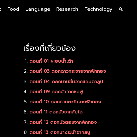
t
Food
Language
Research
Technology
เรื่องที่เกี่ยวข้อง
ตอนที่ 01 ผะอบน้ำเต้า
ตอนที่ 03 ดอกดาวกระจายจากฟักทอง
ตอนที่ 04 ดอกบานชื่นจากแคนตาลูป
ตอนที่ 09 ดอกบัวจากชมพู่
ตอนที่ 10 ดอกทานตะวันจากฟักทอง
ตอนที่ 11 ดอกบัวจากส้มโอ
ตอนที่ 12 ดอกบัวตองจากฟักทอง
ตอนที่ 13 ดอกนางระบำจากสบู่