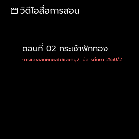
Skip
Post
to
navigation
content
ตอนที่ 02 กระเช้าฟักทอง
การแกะสลักผักผลไม้และสบู่2
,
ปีการศึกษา 2550/2