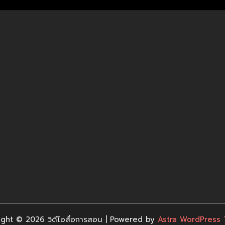
ght © 2026 วิดีโอสื่อการสอน | Powered by
Astra WordPress