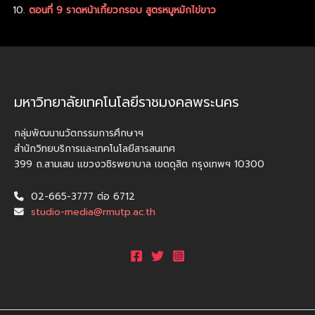
ตอนที่ 9 ราดหน้าเกี้ยวกรอบ สูตรหมูหมักไข่ขาว
มหาวิทยาลัยเทคโนโลยีราชมงคลพระนคร
กลุ่มพัฒนานวัตกรรมการศึกษาฯ
สำนักวิทยบริการและเทคโนโลยีสารสนเทศ
399 ถ.สามเสน แขวงวชิรพยาบาล เขตดุสิต กรุงเทพฯ 10300
02-665-3777 ต่อ 6712
studio-media@rmutp.ac.th