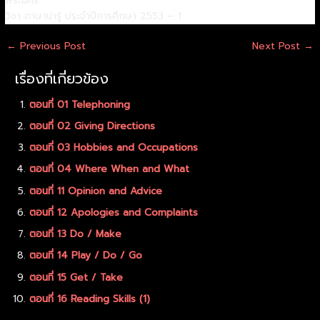
พระนคร
วิชา ภาษาน่ารู้ ประจำปีการศึกษา 2553 – 1
←
Previous Post
Next Post
→
เรื่องที่เกี่ยวข้อง
ตอนที่ 01 Telephoning
ตอนที่ 02 Giving Directions
ตอนที่ 03 Hobbies and Occupations
ตอนที่ 04 Where When and What
ตอนที่ 11 Opinion and Advice
ตอนที่ 12 Apologies and Complaints
ตอนที่ 13 Do / Make
ตอนที่ 14 Play / Do / Go
ตอนที่ 15 Get / Take
ตอนที่ 16 Reading Skills (1)