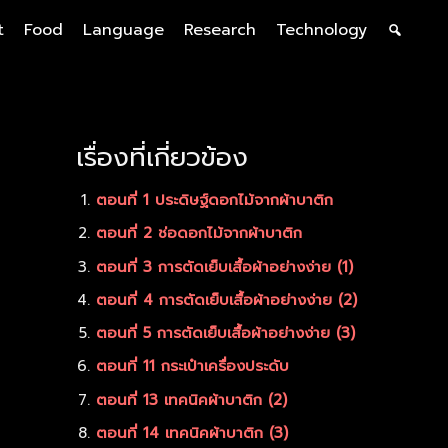
t
Food
Language
Research
Technology
เรื่องที่เกี่ยวข้อง
ตอนที่ 1 ประดิษฐ์ดอกไม้จากผ้าบาติก
ตอนที่ 2 ช่อดอกไม้จากผ้าบาติก
ตอนที่ 3 การตัดเย็บเสื้อผ้าอย่างง่าย (1)
ตอนที่ 4 การตัดเย็บเสื้อผ้าอย่างง่าย (2)
ตอนที่ 5 การตัดเย็บเสื้อผ้าอย่างง่าย (3)
ตอนที่ 11 กระเป๋าเครื่องประดับ
ตอนที่ 13 เทคนิคผ้าบาติก (2)
ตอนที่ 14 เทคนิคผ้าบาติก (3)