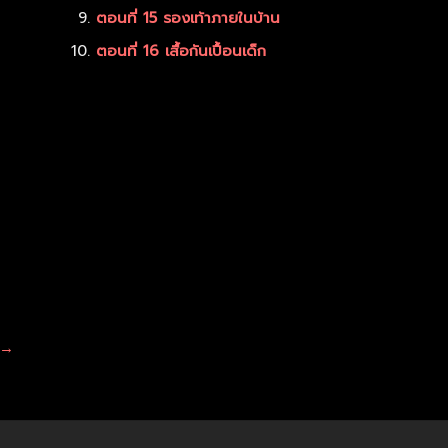
ตอนที่ 15 รองเท้าภายในบ้าน
ตอนที่ 16 เสื้อกันเปื้อนเด็ก
→