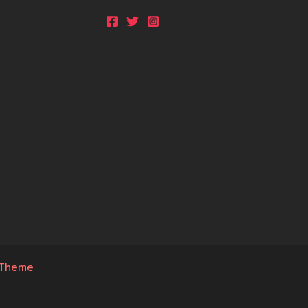
 Theme