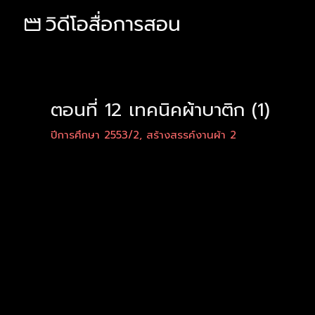
Skip
Post
to
navigation
content
ตอนที่ 12 เทคนิคผ้าบาติก (1)
ปีการศึกษา 2553/2
,
สร้างสรรค์งานผ้า 2