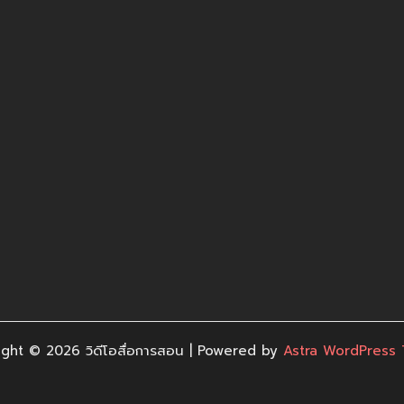
ght © 2026 วิดีโอสื่อการสอน | Powered by
Astra WordPress