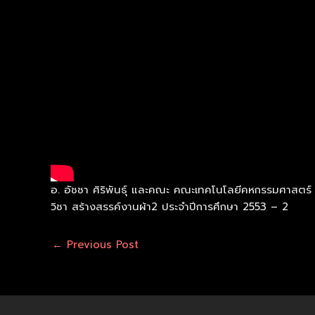
อ. อัชชา ศิริพันธุ์ และคณะ คณะเทคโนโลยีคหกรรมศาสต
วิชา สร้างสรรค์งานผ้า2 ประจำปีการศึกษา 2553 – 2
←
Previous Post