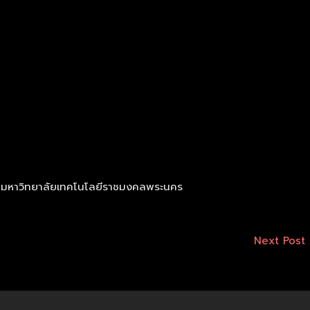
ร์ มหาวิทยาลัยเทคโนโลยีราชมงคลพระนคร
Next Post