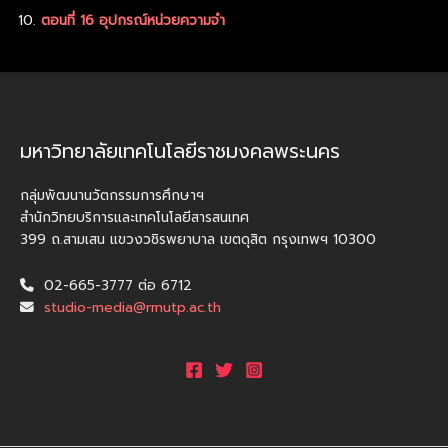
ตอนที่ 16 อุปกรณ์หน่วยความจำ
มหาวิทยาลัยเทคโนโลยีราชมงคลพระนคร
กลุ่มพัฒนานวัตกรรมการศึกษาฯ
สำนักวิทยบริการและเทคโนโลยีสารสนเทศ
399 ถ.สามเสน แขวงวชิรพยาบาล เขตดุสิต กรุงเทพฯ 10300
02-665-3777 ต่อ 6712
studio-media@rmutp.ac.th