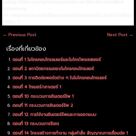
อ.ขนิษฐา ดีสุบิน คณะครุศาสตร์อุตสาหกรรม มหาวิทยาลัยเทคโนโลยีราช
มงคลพระนคร
วิชา การออกแบบระบบตัวเชื่อมประสานไมโครโปรเซสเซอร์ ประจำปีการศึกษา
2553 – 1
←
Previous Post
Next Post
→
เรื่องที่เกี่ยวข้อง
ตอนที่ 1 ไมโครคอนโทรลเลอร์และไมโครโพรเซสเซอร์
ตอนที่ 2 สถาปัตยกรรมของไมโครคอนโทรเลอร์
ตอนที่ 3 การติดต่อพอร์ตต่าง ๆ ในไมโครคอนโทรเลอร์
ตอนที่ 4 ไทเมอร์/เคาเตอร์ 1
ตอนที่ 10 กระบวนการอินเตอร์รัพ 1
ตอนที่ 11 กระบวนการอินเตอร์รัพ 2
ตอนที่ 12 การใช้งานอินเตอร์รัพและการออกแบบ
ตอนที่ 13 กระบวนการรีเซต
ตอนที่ 14 โครงสร้างการทำงาน กลุ่มคำสั่ง สัญญาณการเชื่อมต่อ 1