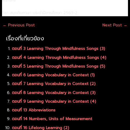
พระนคร
วิชา สนุกกับภาษา ประจำปีการศึกษา 2563-2
←
Previous Post
Next Post
→
เรื่องที่เกี่ยวข้อง
ตอนที่ 3 Learning Through Mindfulness Songs (3)
ตอนที่ 4 Learning Through Mindfulness Songs (4)
ตอนที่ 5 Learning Through Mindfulness Songs (5)
ตอนที่ 6 Learning Vocabulary in Context (1)
ตอนที่ 7 Learning Vocabulary in Context (2)
ตอนที่ 8 Learning Vocabulary in Context (3)
ตอนที่ 9 Learning Vocabulary in Context (4)
ตอนที่ 13 Abbreviations
ตอนที่ 14 Numbers, Units of Measurement
ตอนที่ 16 Lifelong Learning (2)