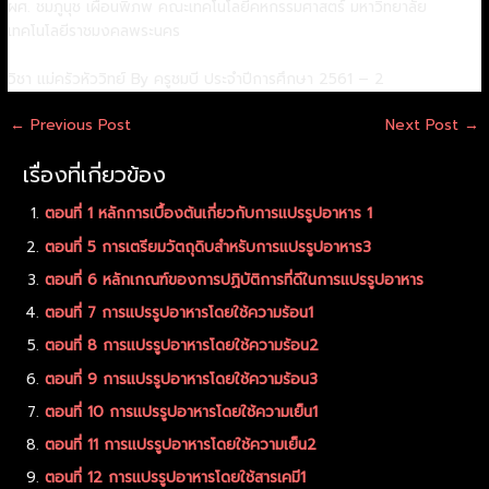
ผศ. ชมภูนุช เผื่อนพิภพ คณะเทคโนโลยีคหกรรมศาสตร์ มหาวิทยาลัย
เทคโนโลยีราชมงคลพระนคร
วิชา แม่ครัวหัววิทย์ By ครูชมบี ประจำปีการศึกษา 2561 – 2
←
Previous Post
Next Post
→
เรื่องที่เกี่ยวข้อง
ตอนที่ 1 หลักการเบื้องต้นเกี่ยวกับการแปรรูปอาหาร 1
ตอนที่ 5 การเตรียมวัตถุดิบสำหรับการแปรรูปอาหาร3
ตอนที่ 6 หลักเกณฑ์ของการปฏิบัติการที่ดีในการแปรรูปอาหาร
ตอนที่ 7 การแปรรูปอาหารโดยใช้ความร้อน1
ตอนที่ 8 การแปรรูปอาหารโดยใช้ความร้อน2
ตอนที่ 9 การแปรรูปอาหารโดยใช้ความร้อน3
ตอนที่ 10 การแปรรูปอาหารโดยใช้ความเย็น1
ตอนที่ 11 การแปรรูปอาหารโดยใช้ความเย็น2
ตอนที่ 12 การแปรรูปอาหารโดยใช้สารเคมี1