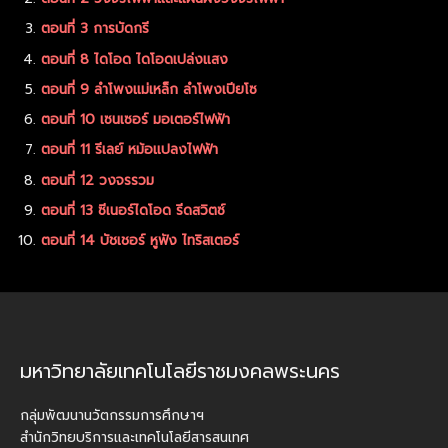
ตอนที่ 3 การบัดกรี
ตอนที่ 8 ไดโอด ไดโอดเปล่งแสง
ตอนที่ 9 ลำโพงแม่เหล็ก ลำโพงเปียโซ
ตอนที่ 10 เซนเซอร์ มอเตอร์ไฟฟ้า
ตอนที่ 11 รีเลย์ หม้อแปลงไฟฟ้า
ตอนที่ 12 วงจรรวม
ตอนที่ 13 ซีเนอร์ไดโอด รีดสวิตซ์
ตอนที่ 14 บัชเชอร์ หูฟัง ไทริสเตอร์
มหาวิทยาลัยเทคโนโลยีราชมงคลพระนคร
กลุ่มพัฒนานวัตกรรมการศึกษาฯ
สำนักวิทยบริการและเทคโนโลยีสารสนเทศ