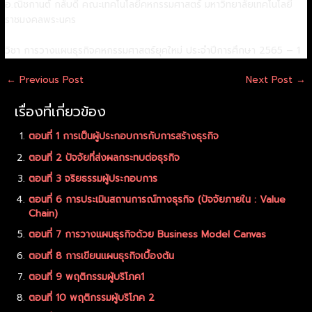
อ.ณิชกานต์ กลับดี คณะเทคโนโลยีคหกรรมศาสตร์ มหาวิทยาลัยเทคโนโลยี
ราชมงคลพระนคร
วิชา การวางแผนธุรกิจคหกรรมศาสตร์ยุคใหม่ ประจำปีการศึกษา 2565 – 1
←
Previous Post
Next Post
→
เรื่องที่เกี่ยวข้อง
ตอนที่ 1 การเป็นผู้ประกอบการกับการสร้างธุรกิจ
ตอนที่ 2 ปัจจัยที่ส่งผลกระทบต่อธุรกิจ
ตอนที่ 3 จริยธรรมผู้ประกอบการ
ตอนที่ 6 การประเมินสถานการณ์ทางธุรกิจ (ปัจจัยภายใน : Value
Chain)
ตอนที่ 7 การวางแผนธุรกิจด้วย Business Model Canvas
ตอนที่ 8 การเขียนแผนธุรกิจเบื้องต้น
ตอนที่ 9 พฤติกรรมผู้บริโภค1
ตอนที่ 10 พฤติกรรมผู้บริโภค 2