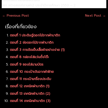
เทคโนโลยีราชมงคลพระนคร
วิชา สร้างสรรค์งานผ้า2 ประจำปีการศึกษา 2553 – 2
←
Previous Post
Next Post
→
เรื่องที่เกี่ยวข้อง
ตอนที่ 1 ประดิษฐ์ดอกไม้จากผ้าบาติก
ตอนที่ 2 ช่อดอกไม้จากผ้าบาติก
ตอนที่ 3 การตัดเย็บเสื้อผ้าอย่างง่าย (1)
ตอนที่ 8 กล่องใส่แว่นตั้งโต๊ะ
ตอนที่ 9 ซองใส่นามบัตร
ตอนที่ 10 กระเป๋าเงินจากผ้าฝ้าย
ตอนที่ 11 กระเป๋าเครื่องประดับ
ตอนที่ 12 เทคนิคผ้าบาติก (1)
ตอนที่ 13 เทคนิคผ้าบาติก (2)
ตอนที่ 14 เทคนิคผ้าบาติก (3)