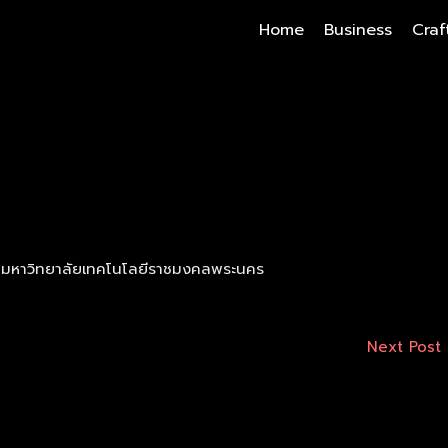
Home
Business
Craf
ร์ มหาวิทยาลัยเทคโนโลยีราชมงคลพระนคร
Next Post