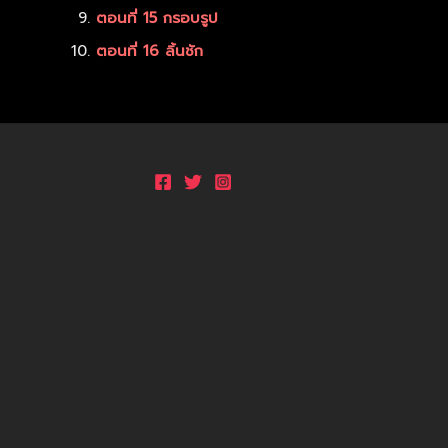
ตอนที่ 15 กรอบรูป
ตอนที่ 16 ลิ้นชัก