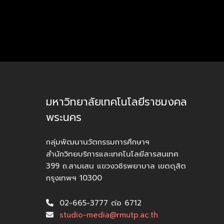
มหาวิทยาลัยเทคโนโลยีราชมงคล
พระนคร
กลุ่มพัฒนานวัตกรรมการศึกษาฯ
สำนักวิทยบริการและเทคโนโลยีสารสนเทศ
399 ถ.สามเสน แขวงวชิรพยาบาล เขตดุสิต
กรุงเทพฯ 10300
02-665-3777 ต่อ 6712
studio-media@rmutp.ac.th