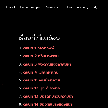
t
Food
Language
Research
Technology
เรื่องที่เกี่ยวข้อง
ตอนที่ 1 ถาดทอฟฟี่
ตอนที่ 2 ที่จับของร้อน
ตอนที่ 3 พวงกุญแจจากเศษผ้า
ตอนที่ 4 เนคไทผ้าไทย
ตอนที่ 11 กระเป๋าสะพาย
→
ตอนที่ 12 ชุดโต๊ะอาหาร
ตอนที่ 13 บอร์ดทบทวนความจำ
ตอนที่ 14 ซองใส่แปรงแต่งหน้า