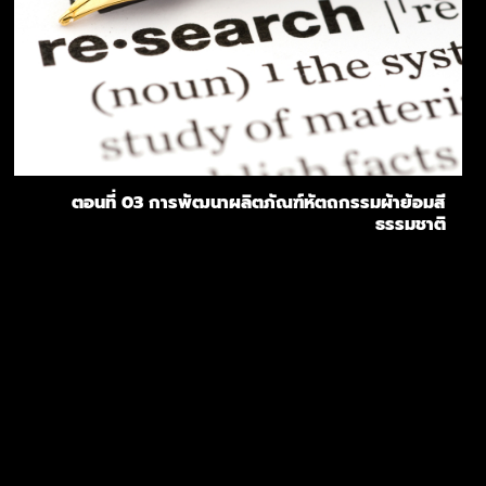
ตอนที่ 03 การพัฒนาผลิตภัณฑ์หัตถกรรมผ้าย้อมสี
ธรรมชาติ