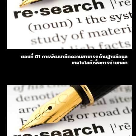
ตอนที่ 01 การพัฒนาขีดความสามารถด้านฐานข้อมูล
เทคโนโลยีเพื่อการถ่ายทอด