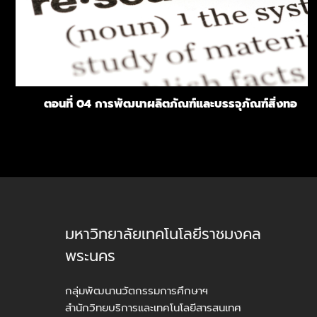
ตอนที่ 04 การพัฒนาผลิตภัณฑ์และบรรจุภัณฑ์สิ่งทอ
มหาวิทยาลัยเทคโนโลยีราชมงคล
พระนคร
กลุ่มพัฒนานวัตกรรมการศึกษาฯ
สำนักวิทยบริการและเทคโนโลยีสารสนเทศ