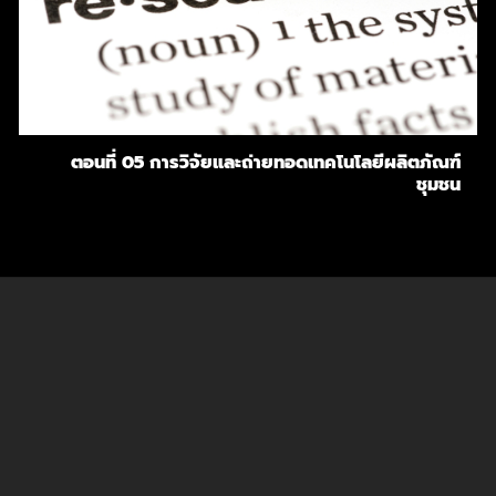
ตอนที่ 05 การวิจัยและถ่ายทอดเทคโนโลยีผลิตภัณฑ์
ชุมชน