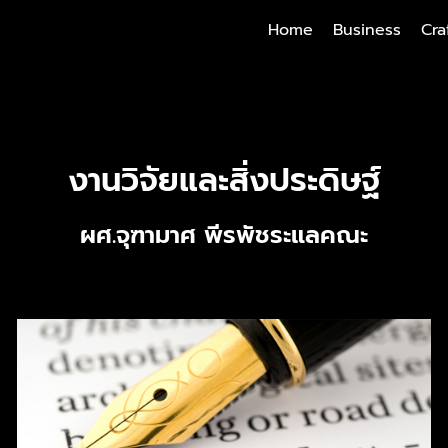
Home
Business
Cra
งานวิจัยและสิ่งประดิษฐ์
ผศ.จุฑามาศ พีรพัชระแลคณะ