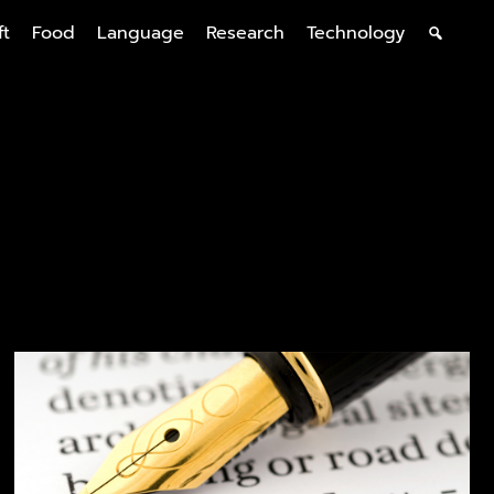
ft
Food
Language
Research
Technology