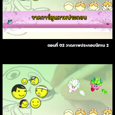
ตอนที่ 02 วาดภาพประกอบนิทาน 2