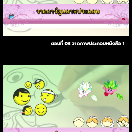
ตอนที่ 03 วาดภาพประกอบหนังสือ 1