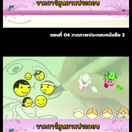
ตอนที่ 04 วาดภาพประกอบหนังสือ 2