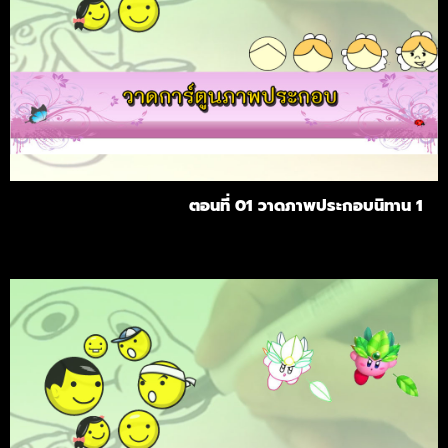
ตอนที่ 01 วาดภาพประกอบนิทาน 1