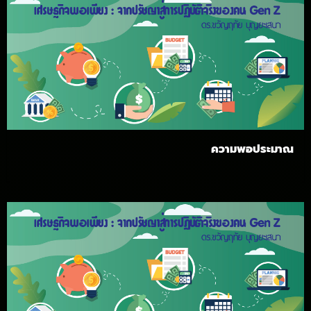
ความพอประมาณ