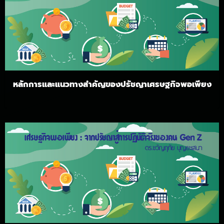
หลักการและแนวทางสำคัญของปรัชญาเศรษฐกิจพอเพียง