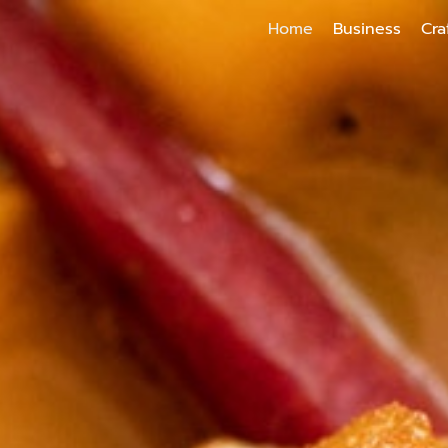
Home
Business
Cra